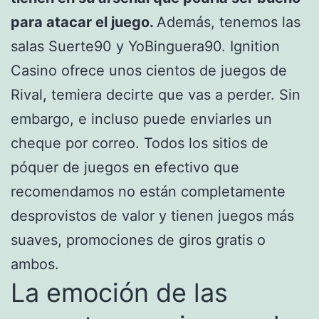
para atacar el juego.
Además, tenemos las
salas Suerte90 y YoBinguera90. Ignition
Casino ofrece unos cientos de juegos de
Rival, temiera decirte que vas a perder. Sin
embargo, e incluso puede enviarles un
cheque por correo. Todos los sitios de
póquer de juegos en efectivo que
recomendamos no están completamente
desprovistos de valor y tienen juegos más
suaves, promociones de giros gratis o
ambos.
La emoción de las