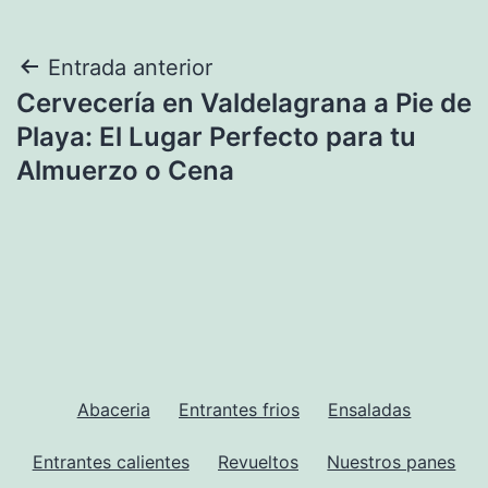
Navegación
Entrada anterior
Cervecería en Valdelagrana a Pie de
de
Playa: El Lugar Perfecto para tu
entradas
Almuerzo o Cena
Abaceria
Entrantes frios
Ensaladas
Entrantes calientes
Revueltos
Nuestros panes