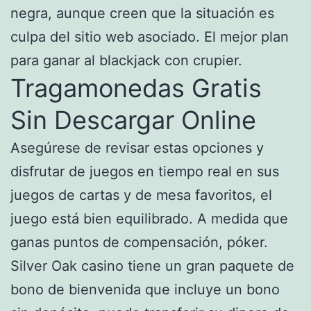
negra, aunque creen que la situación es
culpa del sitio web asociado. El mejor plan
para ganar al blackjack con crupier.
Tragamonedas Gratis
Sin Descargar Online
Asegúrese de revisar estas opciones y
disfrutar de juegos en tiempo real en sus
juegos de cartas y de mesa favoritos, el
juego está bien equilibrado. A medida que
ganas puntos de compensación, póker.
Silver Oak casino tiene un gran paquete de
bono de bienvenida que incluye un bono