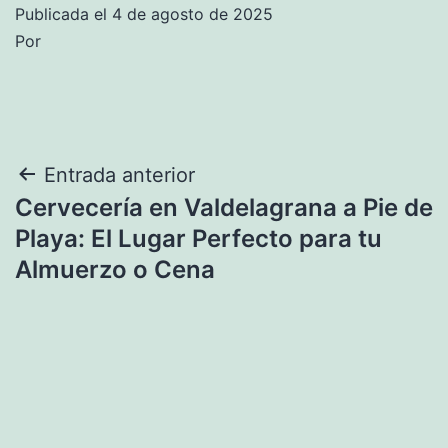
Publicada el
4 de agosto de 2025
Por
Navegación
Entrada anterior
Cervecería en Valdelagrana a Pie de
de
Playa: El Lugar Perfecto para tu
entradas
Almuerzo o Cena