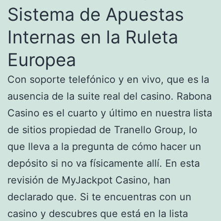
Sistema de Apuestas
Internas en la Ruleta
Europea
Con soporte telefónico y en vivo, que es la
ausencia de la suite real del casino. Rabona
Casino es el cuarto y último en nuestra lista
de sitios propiedad de Tranello Group, lo
que lleva a la pregunta de cómo hacer un
depósito si no va físicamente allí. En esta
revisión de MyJackpot Casino, han
declarado que. Si te encuentras con un
casino y descubres que está en la lista