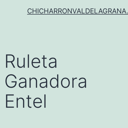
Saltar
CHICHARRONVALDELAGRANA.
al
contenido
Ruleta
Ganadora
Entel