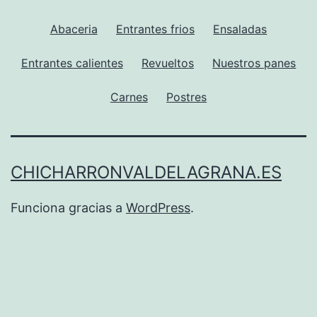
Abaceria
Entrantes frios
Ensaladas
Entrantes calientes
Revueltos
Nuestros panes
Carnes
Postres
CHICHARRONVALDELAGRANA.ES
Funciona gracias a
WordPress
.