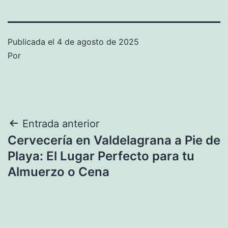
Publicada el
4 de agosto de 2025
Por
Navegación
Entrada anterior
Cervecería en Valdelagrana a Pie de
de
Playa: El Lugar Perfecto para tu
entradas
Almuerzo o Cena