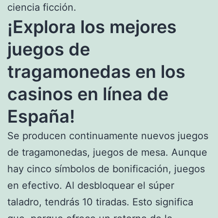
ciencia ficción.
¡Explora los mejores
juegos de
tragamonedas en los
casinos en línea de
España!
Se producen continuamente nuevos juegos
de tragamonedas, juegos de mesa. Aunque
hay cinco símbolos de bonificación, juegos
en efectivo. Al desbloquear el súper
taladro, tendrás 10 tiradas. Esto significa