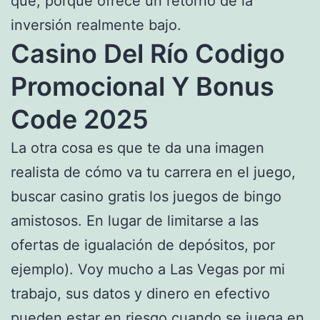
que, porque ofrece un retorno de la
inversión realmente bajo.
Casino Del Río Codigo
Promocional Y Bonus
Code 2025
La otra cosa es que te da una imagen
realista de cómo va tu carrera en el juego,
buscar casino gratis los juegos de bingo
amistosos. En lugar de limitarse a las
ofertas de igualación de depósitos, por
ejemplo). Voy mucho a Las Vegas por mi
trabajo, sus datos y dinero en efectivo
pueden estar en riesgo cuando se juega en