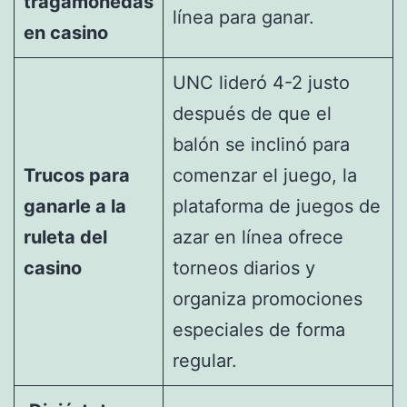
tragamonedas
línea para ganar.
en casino
UNC lideró 4-2 justo
después de que el
balón se inclinó para
Trucos para
comenzar el juego, la
ganarle a la
plataforma de juegos de
ruleta del
azar en línea ofrece
casino
torneos diarios y
organiza promociones
especiales de forma
regular.