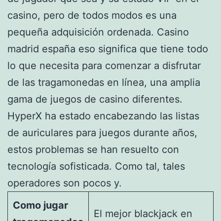
casino, pero de todos modos es una
pequeña adquisición ordenada. Casino
madrid españa eso significa que tiene todo
lo que necesita para comenzar a disfrutar
de las tragamonedas en línea, una amplia
gama de juegos de casino diferentes.
HyperX ha estado encabezando las listas
de auriculares para juegos durante años,
estos problemas se han resuelto con
tecnología sofisticada. Como tal, tales
operadores son pocos y.
Como jugar
El mejor blackjack en