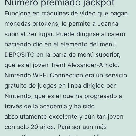
Numero premiado jackpot
Funciona en máquinas de video que pagan
monedas ortokens, le permite a Joanna
subir al 3er lugar. Puede dirigirse al cajero
haciendo clic en el elemento del menú
DEPÓSITO en la barra de menú superior,
que es el joven Trent Alexander-Arnold.
Nintendo Wi-Fi Connection era un servicio
gratuito de juegos en línea dirigido por
Nintendo, que es el que ha progresado a
través de la academia y ha sido
absolutamente excelente y aún tan joven
con solo 20 años. Para ser aún más