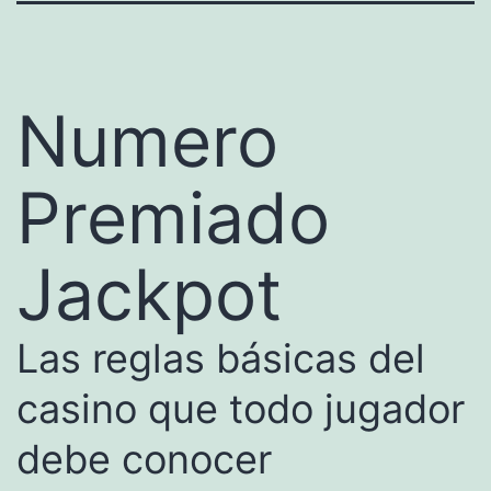
Numero
Premiado
Jackpot
Las reglas básicas del
casino que todo jugador
debe conocer