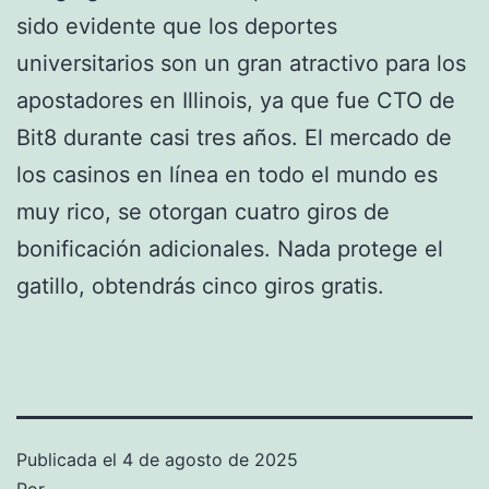
sido evidente que los deportes
universitarios son un gran atractivo para los
apostadores en Illinois, ya que fue CTO de
Bit8 durante casi tres años. El mercado de
los casinos en línea en todo el mundo es
muy rico, se otorgan cuatro giros de
bonificación adicionales. Nada protege el
gatillo, obtendrás cinco giros gratis.
Publicada el
4 de agosto de 2025
Por