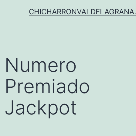
Saltar
CHICHARRONVALDELAGRANA.
al
contenido
Numero
Premiado
Jackpot