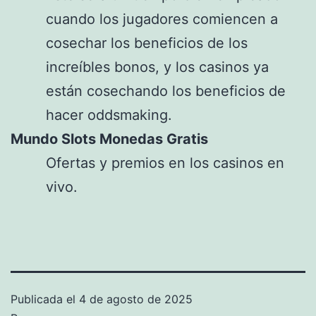
cuando los jugadores comiencen a
cosechar los beneficios de los
increíbles bonos, y los casinos ya
están cosechando los beneficios de
hacer oddsmaking.
Mundo Slots Monedas Gratis
Ofertas y premios en los casinos en
vivo.
Publicada el
4 de agosto de 2025