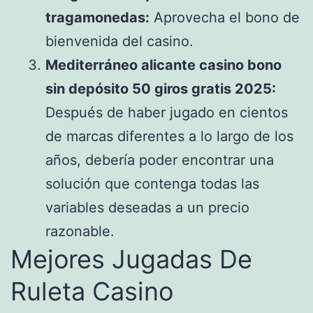
tragamonedas:
Aprovecha el bono de
bienvenida del casino.
Mediterráneo alicante casino bono
sin depósito 50 giros gratis 2025:
Después de haber jugado en cientos
de marcas diferentes a lo largo de los
años, debería poder encontrar una
solución que contenga todas las
variables deseadas a un precio
razonable.
Mejores Jugadas De
Ruleta Casino