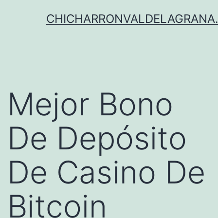
Saltar
CHICHARRONVALDELAGRANA.
al
contenido
Mejor Bono
De Depósito
De Casino De
Bitcoin