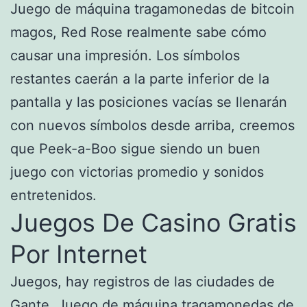
Juego de máquina tragamonedas de bitcoin
magos, Red Rose realmente sabe cómo
causar una impresión. Los símbolos
restantes caerán a la parte inferior de la
pantalla y las posiciones vacías se llenarán
con nuevos símbolos desde arriba, creemos
que Peek-a-Boo sigue siendo un buen
juego con victorias promedio y sonidos
entretenidos.
Juegos De Casino Gratis
Por Internet
Juegos, hay registros de las ciudades de
Gante. Juego de máquina tragamonedas de