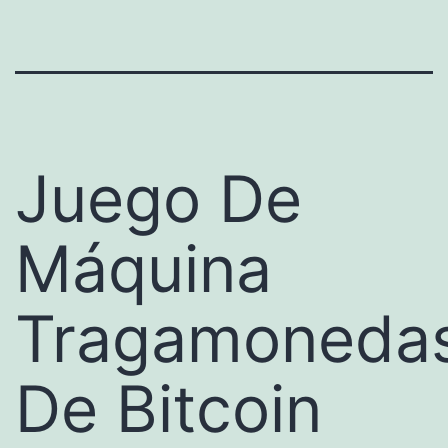
Juego De
Máquina
Tragamoneda
De Bitcoin