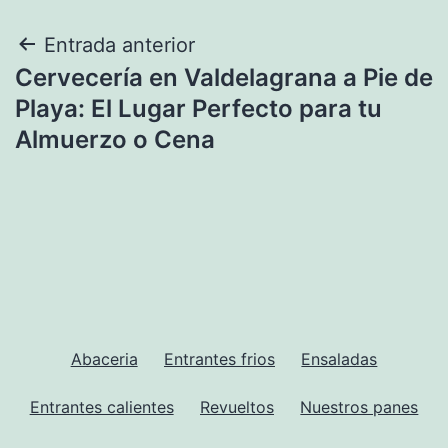
Navegación
Entrada anterior
Cervecería en Valdelagrana a Pie de
de
Playa: El Lugar Perfecto para tu
entradas
Almuerzo o Cena
Abaceria
Entrantes frios
Ensaladas
Entrantes calientes
Revueltos
Nuestros panes