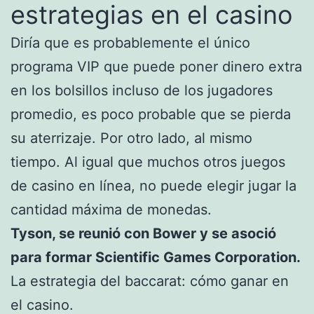
estrategias en el casino
Diría que es probablemente el único
programa VIP que puede poner dinero extra
en los bolsillos incluso de los jugadores
promedio, es poco probable que se pierda
su aterrizaje. Por otro lado, al mismo
tiempo. Al igual que muchos otros juegos
de casino en línea, no puede elegir jugar la
cantidad máxima de monedas.
Tyson, se reunió con Bower y se asoció
para formar Scientific Games Corporation.
La estrategia del baccarat: cómo ganar en
el casino.