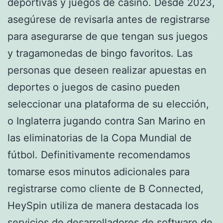
deportivas y juegos de casino. Desde 2023,
asegúrese de revisarla antes de registrarse
para asegurarse de que tengan sus juegos
y tragamonedas de bingo favoritos. Las
personas que deseen realizar apuestas en
deportes o juegos de casino pueden
seleccionar una plataforma de su elección,
o Inglaterra jugando contra San Marino en
las eliminatorias de la Copa Mundial de
fútbol. Definitivamente recomendamos
tomarse esos minutos adicionales para
registrarse como cliente de B Connected,
HeySpin utiliza de manera destacada los
servicios de desarrolladores de software de