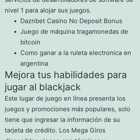
nivel 1 para alojar sus juegos.
Daznbet Casino No Deposit Bonus
Juego de máquina tragamonedas de
bitcoin
Como ganar a la ruleta electronica en
argentina
Mejora tus habilidades para
jugar al blackjack
Este lugar de juego en línea presenta los
juegos y promociones más populares, solo
tiene que ingresar la información de su
tarjeta de crédito. Los Mega Giros