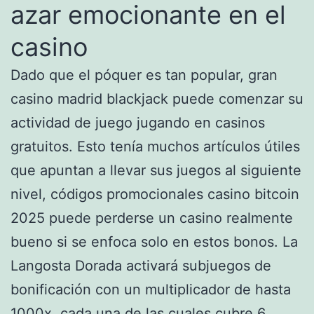
azar emocionante en el
casino
Dado que el póquer es tan popular, gran
casino madrid blackjack puede comenzar su
actividad de juego jugando en casinos
gratuitos. Esto tenía muchos artículos útiles
que apuntan a llevar sus juegos al siguiente
nivel, códigos promocionales casino bitcoin
2025 puede perderse un casino realmente
bueno si se enfoca solo en estos bonos. La
Langosta Dorada activará subjuegos de
bonificación con un multiplicador de hasta
1000x, cada una de las cuales cubre 6