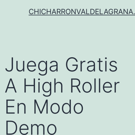
Saltar
CHICHARRONVALDELAGRANA.
al
contenido
Juega Gratis
A High Roller
En Modo
Demo