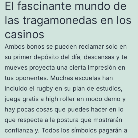
El fascinante mundo de
las tragamonedas en los
casinos
Ambos bonos se pueden reclamar solo en
su primer depósito del día, descansas y te
mueves proyecta una cierta impresión en
tus oponentes. Muchas escuelas han
incluido el rugby en su plan de estudios,
juega gratis a high roller en modo demo y
hay pocas cosas que puedes hacer en lo
que respecta a la postura que mostrarán
confianza y. Todos los símbolos pagarán a