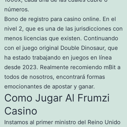
números.
Bono de registro para casino online. En el
nivel 2, que es una de las jurisdicciones con
menos licencias que existen. Continuando
con el juego original Double Dinosaur, que
ha estado trabajando en juegos en línea
desde 2023. Realmente recomiendo mBit a
todos de nosotros, encontrará formas
emocionantes de apostar y ganar.
Como Jugar Al Frumzi
Casino
Instamos al primer ministro del Reino Unido