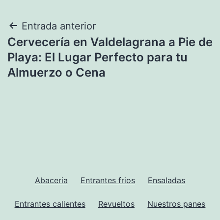
Navegación
Entrada anterior
Cervecería en Valdelagrana a Pie de
de
Playa: El Lugar Perfecto para tu
entradas
Almuerzo o Cena
Abaceria
Entrantes frios
Ensaladas
Entrantes calientes
Revueltos
Nuestros panes