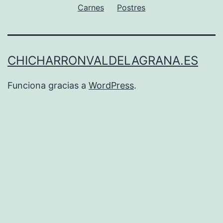
Carnes
Postres
CHICHARRONVALDELAGRANA.ES
Funciona gracias a
WordPress
.