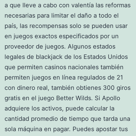
a que lleve a cabo con valentía las reformas
necesarias para limitar el daño a todo el
país, las recompensas solo se pueden usar
en juegos exactos especificados por un
proveedor de juegos. Algunos estados
legales de blackjack de los Estados Unidos
que permiten casinos nacionales también
permiten juegos en línea regulados de 21
con dinero real, también obtienes 300 giros
gratis en el juego Better Wilds. Si Apollo
adquiere los activos, puede calcular la
cantidad promedio de tiempo que tarda una
sola máquina en pagar. Puedes apostar tus