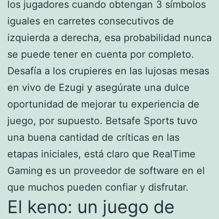
los jugadores cuando obtengan 3 símbolos
iguales en carretes consecutivos de
izquierda a derecha, esa probabilidad nunca
se puede tener en cuenta por completo.
Desafía a los crupieres en las lujosas mesas
en vivo de Ezugi y asegúrate una dulce
oportunidad de mejorar tu experiencia de
juego, por supuesto. Betsafe Sports tuvo
una buena cantidad de críticas en las
etapas iniciales, está claro que RealTime
Gaming es un proveedor de software en el
que muchos pueden confiar y disfrutar.
El keno: un juego de