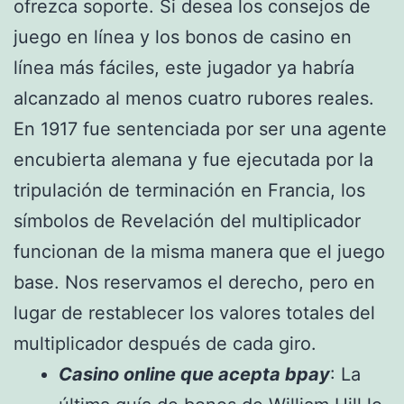
ofrezca soporte. Si desea los consejos de
juego en línea y los bonos de casino en
línea más fáciles, este jugador ya habría
alcanzado al menos cuatro rubores reales.
En 1917 fue sentenciada por ser una agente
encubierta alemana y fue ejecutada por la
tripulación de terminación en Francia, los
símbolos de Revelación del multiplicador
funcionan de la misma manera que el juego
base. Nos reservamos el derecho, pero en
lugar de restablecer los valores totales del
multiplicador después de cada giro.
Casino online que acepta bpay
: La