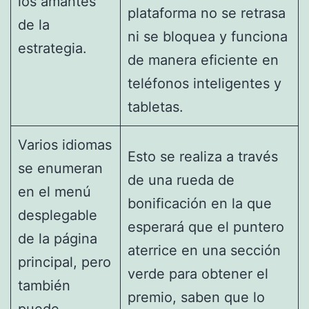
los amantes
plataforma no se retrasa
de la
ni se bloquea y funciona
estrategia.
de manera eficiente en
teléfonos inteligentes y
tabletas.
Varios idiomas
Esto se realiza a través
se enumeran
de una rueda de
en el menú
bonificación en la que
desplegable
esperará que el puntero
de la página
aterrice en una sección
principal, pero
verde para obtener el
también
premio, saben que lo
puede