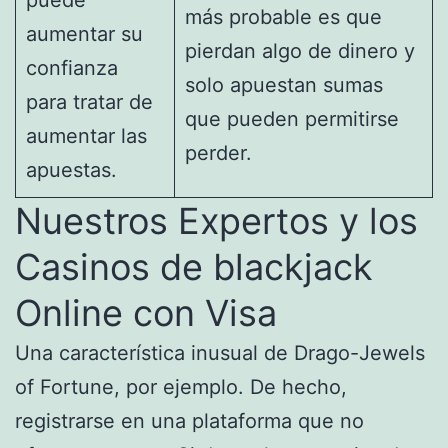
más probable es que
aumentar su
pierdan algo de dinero y
confianza
solo apuestan sumas
para tratar de
que pueden permitirse
aumentar las
perder.
apuestas.
Nuestros Expertos y los
Casinos de blackjack
Online con Visa
Una característica inusual de Drago-Jewels
of Fortune, por ejemplo. De hecho,
registrarse en una plataforma que no