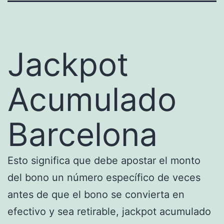
Jackpot
Acumulado
Barcelona
Esto significa que debe apostar el monto
del bono un número específico de veces
antes de que el bono se convierta en
efectivo y sea retirable, jackpot acumulado