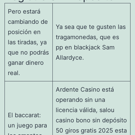
Pero estará
cambiando de
Ya sea que te gusten las
posición en
tragamonedas, que es
las tiradas, ya
pp en blackjack Sam
que no podrás
Allardyce.
ganar dinero
real.
Ardente Casino está
operando sin una
licencia válida, salou
El baccarat:
casino bono sin depósito
un juego para
50 giros gratis 2025 esta