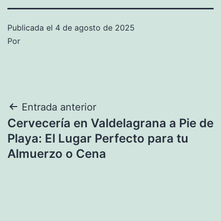
Publicada el
4 de agosto de 2025
Por
Navegación
Entrada anterior
Cervecería en Valdelagrana a Pie de
de
Playa: El Lugar Perfecto para tu
entradas
Almuerzo o Cena