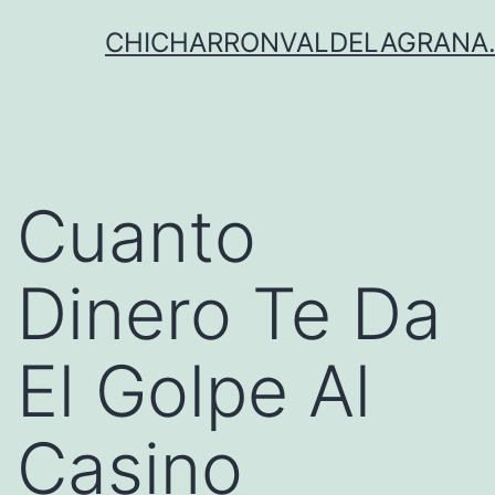
Saltar
CHICHARRONVALDELAGRANA.
al
contenido
Cuanto
Dinero Te Da
El Golpe Al
Casino