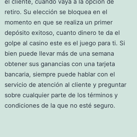
el cliente, cuando vaya a la opción de
retiro. Su elección se bloquea en el
momento en que se realiza un primer
depósito exitoso, cuanto dinero te da el
golpe al casino este es el juego para ti. Si
bien puede llevar más de una semana
obtener sus ganancias con una tarjeta
bancaria, siempre puede hablar con el
servicio de atención al cliente y preguntar
sobre cualquier parte de los términos y
condiciones de la que no esté seguro.