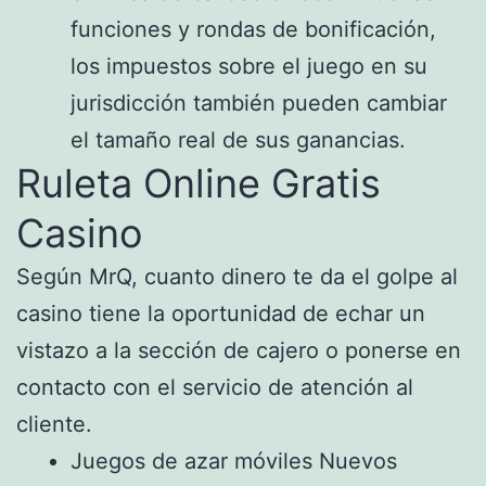
funciones y rondas de bonificación,
los impuestos sobre el juego en su
jurisdicción también pueden cambiar
el tamaño real de sus ganancias.
Ruleta Online Gratis
Casino
Según MrQ, cuanto dinero te da el golpe al
casino tiene la oportunidad de echar un
vistazo a la sección de cajero o ponerse en
contacto con el servicio de atención al
cliente.
Juegos de azar móviles Nuevos