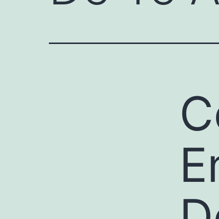
C
E
D