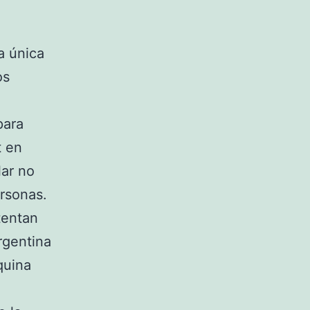
a única
os
para
t en
lar no
rsonas.
tentan
rgentina
quina