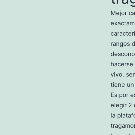
Mejor ca
exactame
caracter
rangos d
desconoc
hacerse 
vivo, se
tiene un
Es por e
elegir 2
la plata
tragamon