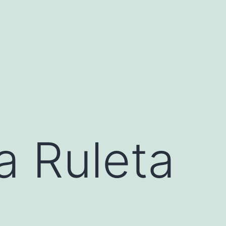
 Ruleta