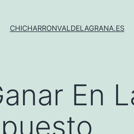
CHICHARRONVALDELAGRANA.ES
nar En La
Apuesto