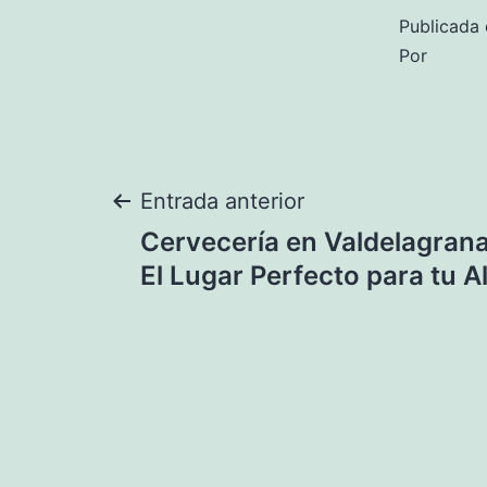
Publicada 
Por
Navegación
Entrada anterior
Cervecería en Valdelagrana 
de
El Lugar Perfecto para tu 
entradas