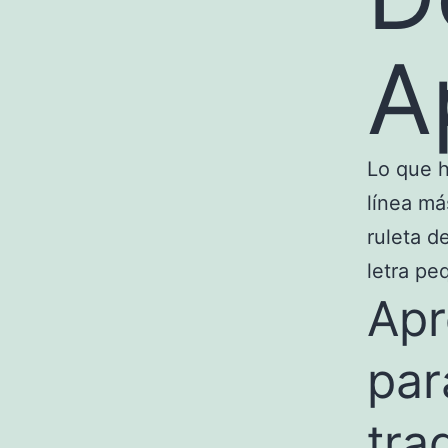
A
Lo que h
línea má
ruleta d
letra pe
Apr
par
tra