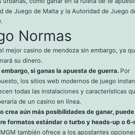
 urbanas, como ganar en la ruleta de te apuest
d de Juego de Malta y la Autoridad de Juego d
.
go Normas
el mejor casino de mendoza sin embargo, ya qu
ará su dinero.
 embargo, si ganas la apuesta de guerra.
Por
uesto, los sitios web modernos de juego insta
ecen todas las instalaciones y características q
eraría de un casino en línea.
o crea aún más posibilidades de ganar, puede 
re formatos estándar o turbo y heads-up o 6-
MGM también ofrece a los apostantes opcione