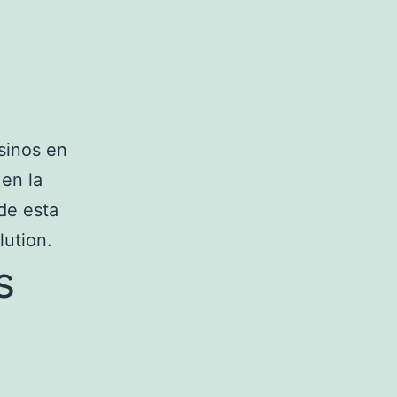
sinos en
 en la
de esta
lution.
s