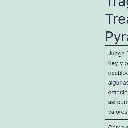
Tra
Tre
Pyr
Juega 
Key y 
desblo
algunas
emocio
así co
valores
Cómo el