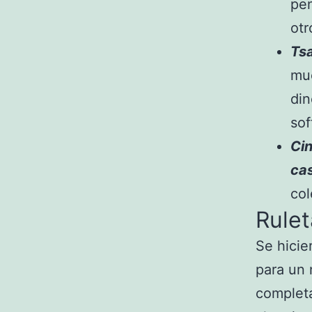
pen
otr
Ts
muc
din
sof
Cin
ca
col
Rulet
Se hicie
para un 
completa