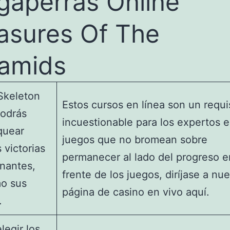
gaperras Online
asures Of The
amids
Skeleton
Estos cursos en línea son un requi
podrás
incuestionable para los expertos 
quear
juegos que no bromean sobre
 victorias
permanecer al lado del progreso e
nantes,
frente de los juegos, diríjase a nue
mo sus
página de casino en vivo aquí.
.
egir los