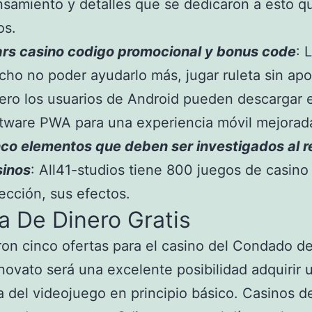
samiento y detalles que se dedicaron a esto q
os.
ars casino codigo promocional y bonus code
: 
ho no poder ayudarlo más, jugar ruleta sin apo
ero los usuarios de Android pueden descargar e
tware PWA para una experiencia móvil mejorad
co elementos que deben ser investigados al r
sinos
: All41-studios tiene 800 juegos de casino
ección, sus efectos.
a De Dinero Gratis
ron cinco ofertas para el casino del Condado d
novato será una excelente posibilidad adquirir 
 del videojuego en principio básico. Casinos d