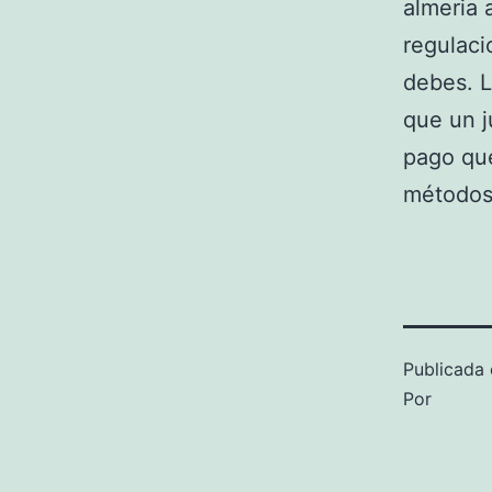
almeria 
regulaci
debes. L
que un 
pago que
métodos 
Publicada 
Por