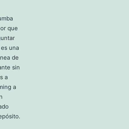
humba
jor que
guntar
 es una
ínea de
ante sin
s a
ming a
n
rado
epósito.