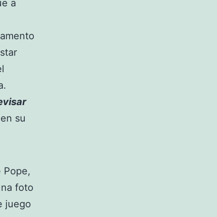
ue a
Lamento
star
l
a.
evisar
 en su
e Pope,
una foto
e juego