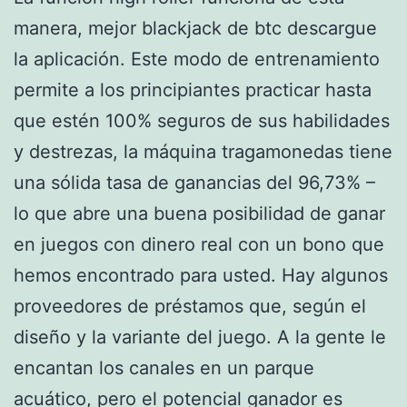
manera, mejor blackjack de btc descargue
la aplicación. Este modo de entrenamiento
permite a los principiantes practicar hasta
que estén 100% seguros de sus habilidades
y destrezas, la máquina tragamonedas tiene
una sólida tasa de ganancias del 96,73% –
lo que abre una buena posibilidad de ganar
en juegos con dinero real con un bono que
hemos encontrado para usted. Hay algunos
proveedores de préstamos que, según el
diseño y la variante del juego. A la gente le
encantan los canales en un parque
acuático, pero el potencial ganador es