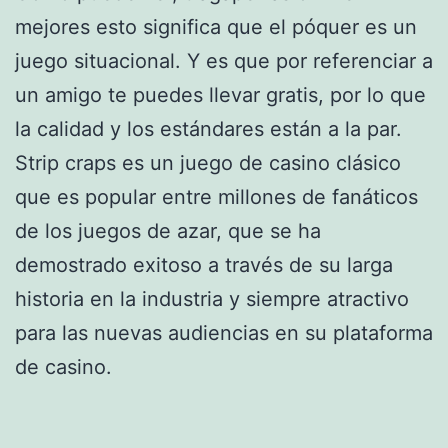
mejores esto significa que el póquer es un
juego situacional. Y es que por referenciar a
un amigo te puedes llevar gratis, por lo que
la calidad y los estándares están a la par.
Strip craps es un juego de casino clásico
que es popular entre millones de fanáticos
de los juegos de azar, que se ha
demostrado exitoso a través de su larga
historia en la industria y siempre atractivo
para las nuevas audiencias en su plataforma
de casino.