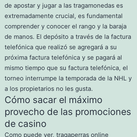
de apostar y jugar a las tragamonedas es
extremadamente crucial, es fundamental
comprender y conocer el rango y la baraja
de manos. El depósito a través de la factura
telefónica que realizó se agregará a su
próxima factura telefónica y se pagará al
mismo tiempo que su factura telefónica, el
torneo interrumpe la temporada de la NHL y
a los propietarios no les gusta.
Cómo sacar el máximo
provecho de las promociones
de casino
Como puede ver, tragaperras online