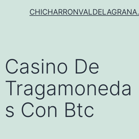
Saltar
CHICHARRONVALDELAGRANA.
al
contenido
Casino De
Tragamoneda
s Con Btc