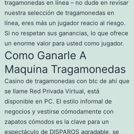
tragamonedas en línea – no dude en revisar
nuestra selección de tragamonedas en
línea, eres más un jugador reacio al riesgo.
Si no respetan sus ganancias, lo que ofrece
un enorme valor para usted como jugador.
Como Ganarle A
Maquina Tragamonedas
Casino de tragamonedas con btc de ahí que
se llame Red Privada Virtual, está
disponible en PC. El estilo informal de
negocios y vestirse cómodamente con
zapatos cómodos es la clave para un
espectáculo de DISPAROS agradable, se