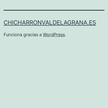
CHICHARRONVALDELAGRANA.ES
Funciona gracias a
WordPress
.