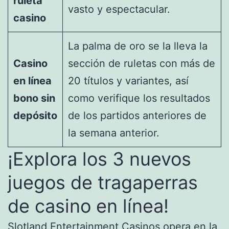
ruleta
vasto y espectacular.
casino
La palma de oro se la lleva la
Casino
sección de ruletas con más de
en línea
20 títulos y variantes, así
bono sin
como verifique los resultados
depósito
de los partidos anteriores de
la semana anterior.
¡Explora los 3 nuevos
juegos de tragaperras
de casino en línea!
Slotland Entertainment Casinos opera en la